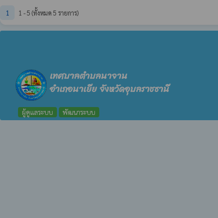
1
1 - 5 (ทั้งหมด 5 รายการ)
เทศบาลตำบลนาจาน
อำเภอนาเยีย จังหวัดอุบลราชธานี
ผู้ดูแลระบบ
พัฒนาระบบ