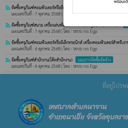
rss_feed
จัดซื้อครุภัณฑ์คอมพิวเตอร์หรืออิเล็กทรอนิกส์(เครื่องพิมพ์แบบฉีดหมึกพร้
เผยแพร่วันที่ : 7 ตุลาคม 2568 | โดย : ระบบ rss Egp
rss_feed
จัดซื้อครุภัณฑ์สนาม เครื่องเล่นพัฒนาการกลางแจ้งศูนย์พัฒนาเด็กเล็ก
แ
เผยแพร่วันที่ : 7 ตุลาคม 2568 | โดย : ระบบ rss Egp
rss_feed
จัดซื้อครุภัณฑ์คอมพิวเตอร์หรืออิเล็กทรอนิกส์ เครื่องคอมพิวเตอร์สำหรั
เผยแพร่วันที่ : 6 ตุลาคม 2568 | โดย : ระบบ rss Egp
rss_feed
จัดซื้อครุภัณฑ์สำนักงาน(โต๊ะสำนักงาน)
แผนการจัดซื้อจัดจ้าง
เผยแพร่วันที่ : 6 ตุลาคม 2568 | โดย : ระบบ rss Egp
ที่อยู่ไปร
เทศบาลตำบลนาจาน
อำเภอนาเยีย จังหวัดอุบลราช