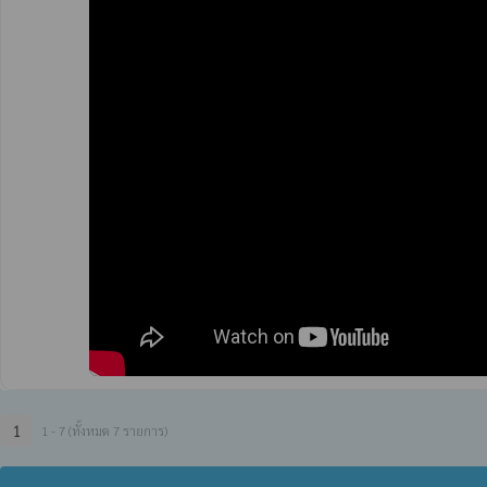
1
1 - 7 (ทั้งหมด 7 รายการ)